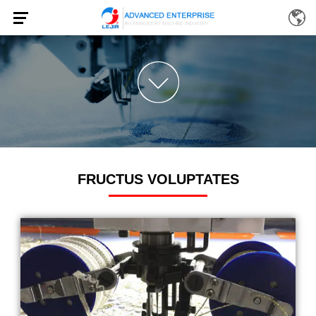
FRUCTUS VOLUPTATES