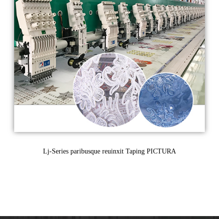
Lj-Series paribusque reuinxit Taping PICTURA