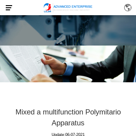
Mixed a multifunction Polymitario
Apparatus
Update:06-07-2021